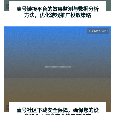
壹号链接平台的效果监测与数据分析
方法，优化游戏推广投放策略
壹号社区下载安全保障，确保您的设