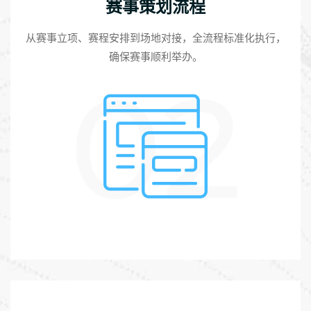
赛事策划流程
从赛事立项、赛程安排到场地对接，全流程标准化执行，
确保赛事顺利举办。
02