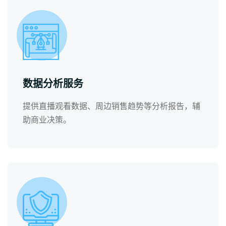
数据分析服务
提供直播观看数据、周边销售趋势等分析报告，辅
助商业决策。