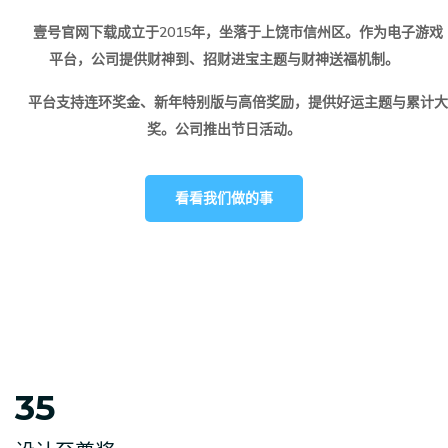
壹号官网下载
成立于2015年，坐落于上饶市信州区。作为电子游戏
平台，公司提供财神到、招财进宝主题与财神送福机制。
平台支持连环奖金、新年特别版与高倍奖励，提供好运主题与累计大
奖。公司推出节日活动。
看看我们做的事
35