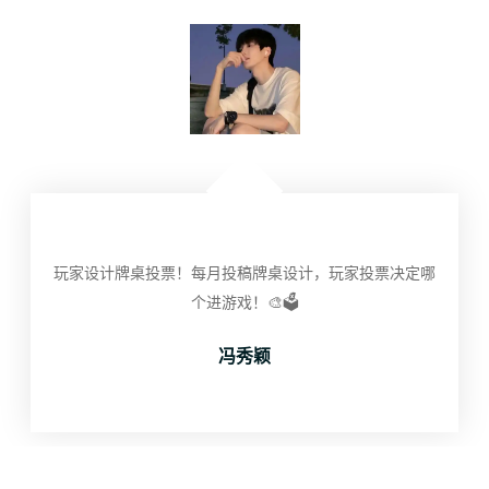
玩家设计牌桌投票！每月投稿牌桌设计，玩家投票决定哪
个进游戏！🎨🗳️
冯秀颖