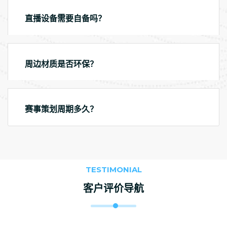
直播设备需要自备吗？
周边材质是否环保？
赛事策划周期多久？
TESTIMONIAL
客户评价导航