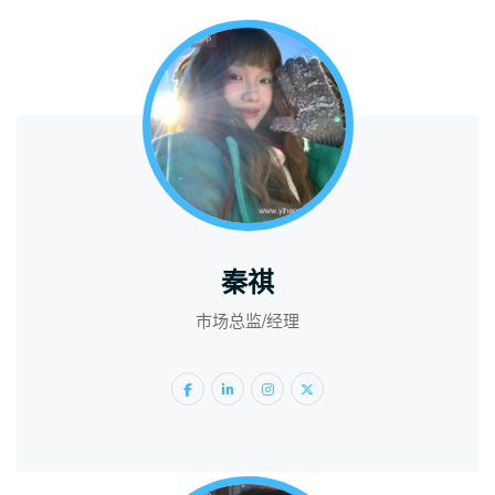
秦祺
市场总监/经理