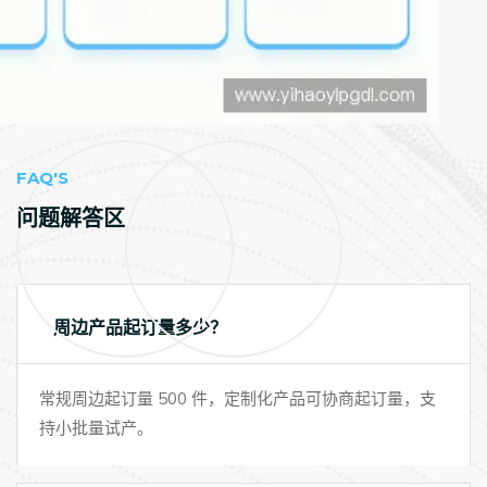
FAQ'S
问题解答区
周边产品起订量多少？
常规周边起订量 500 件，定制化产品可协商起订量，支
持小批量试产。