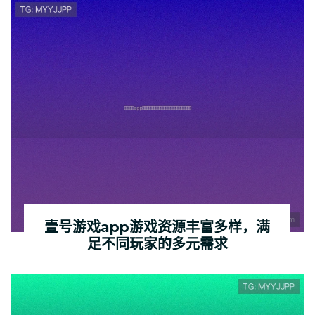
壹号游戏app游戏资源丰富多样，满
足不同玩家的多元需求