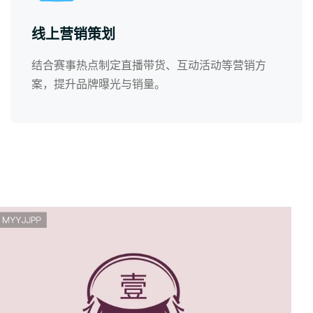
线上营销策划
结合赛事热点制定直播带货、互动活动等营销方
案，提升品牌曝光与销量。