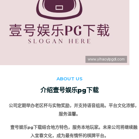
ABOUT US
介绍
壹号娱乐pg下载
公司定期举办老区杯与实物奖励，并支持语音组局。平台文化浓郁，
服务温馨。
壹号娱乐pg下载
结合地方特色，服务本地玩家。未来公司将继续融
入宜春文化，成为最有情怀的棋牌平台。