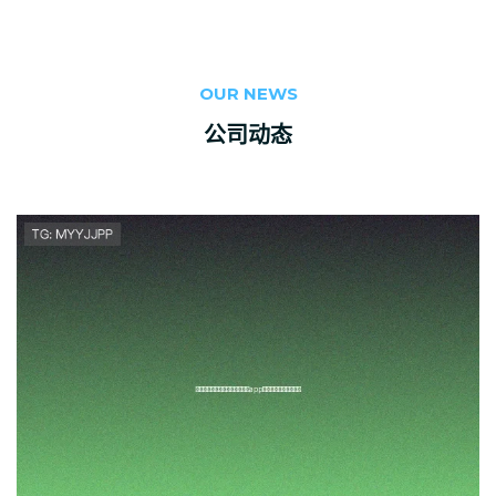
OUR NEWS
公司动态