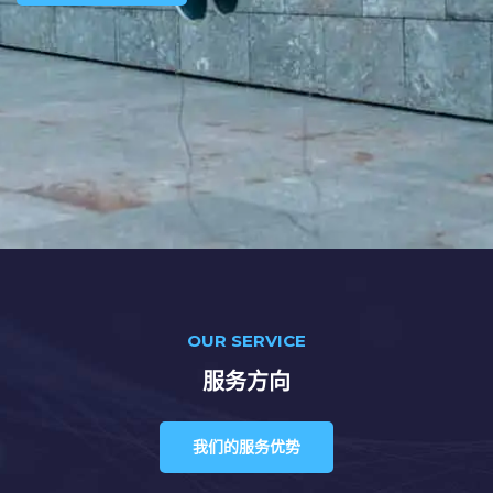
OUR SERVICE
服务方向
我们的服务优势