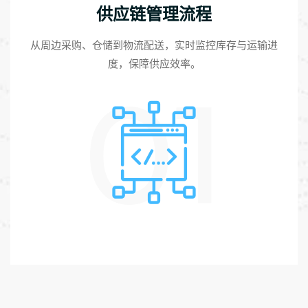
供应链管理流程
从周边采购、仓储到物流配送，实时监控库存与运输进
度，保障供应效率。
01