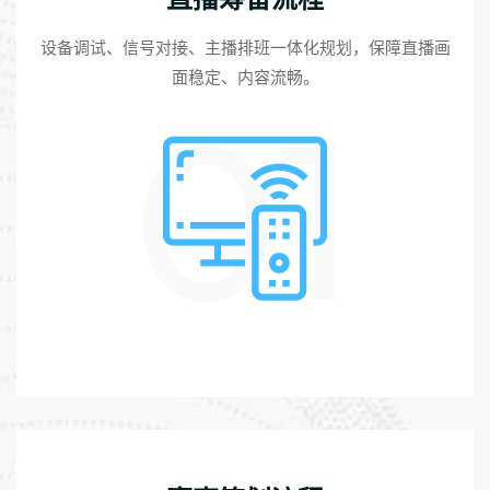
设备调试、信号对接、主播排班一体化规划，保障直播画
面稳定、内容流畅。
01