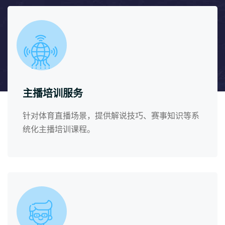
主播培训服务
针对体育直播场景，提供解说技巧、赛事知识等系
统化主播培训课程。