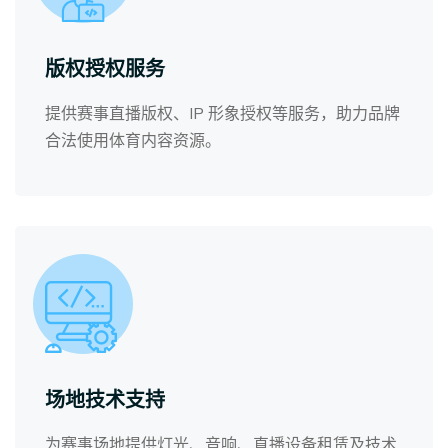
版权授权服务
提供赛事直播版权、IP 形象授权等服务，助力品牌
合法使用体育内容资源。
场地技术支持
为赛事场地提供灯光、音响、直播设备租赁及技术