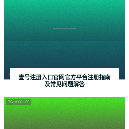
壹号注册入口官网官方平台注册指南
及常见问题解答