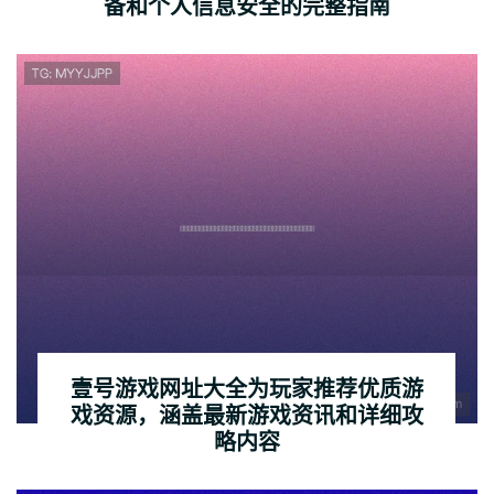
备和个人信息安全的完整指南
壹号游戏网址大全为玩家推荐优质游
戏资源，涵盖最新游戏资讯和详细攻
略内容