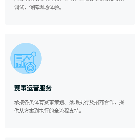
调试，保障现场体验。
赛事运营服务
承接各类体育赛事策划、落地执行及招商合作，提
供从方案到执行的全流程支持。