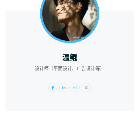
温鲲
设计师（平面设计、广告设计等）