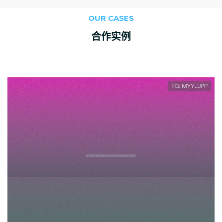
OUR CASES
合作实例