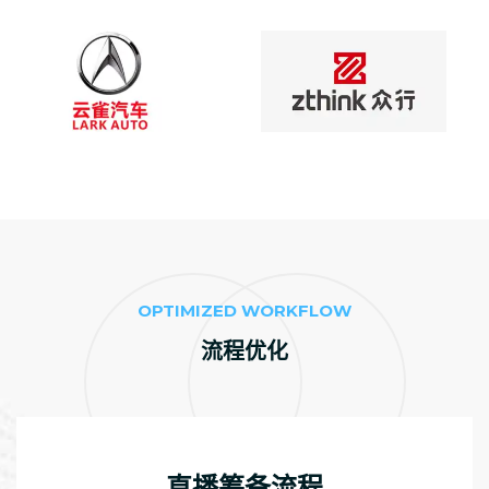
OPTIMIZED WORKFLOW
流程优化
直播筹备流程