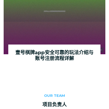
壹号棋牌app安全可靠的玩法介绍与
账号注册流程详解
OUR TEAM
项目负责人